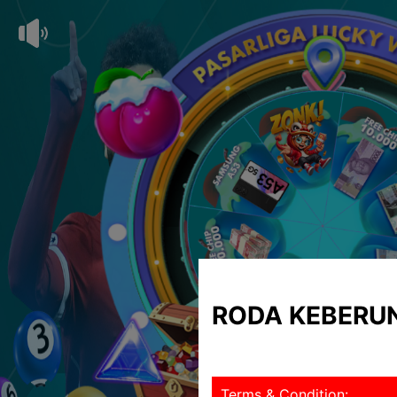
RODA KEBERU
Terms & Condition: